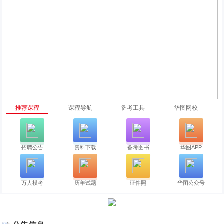
推荐课程
课程导航
备考工具
华图网校
招聘公告
资料下载
备考图书
华图APP
万人模考
历年试题
证件照
华图公众号