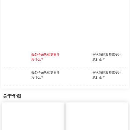
报名特岗教师需要注
报名特岗教师需要注
意什么？
意什么？
报名特岗教师需要注
报名特岗教师需要注
意什么？
意什么？
关于华图