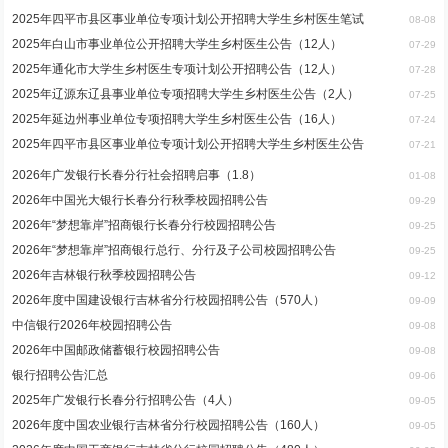
2025年四平市县区事业单位专项计划公开招聘大学生乡村医生笔试
08-08
2025年白山市事业单位公开招聘大学生乡村医生公告（12人）
07-29
2025年通化市大学生乡村医生专项计划公开招聘公告（12人）
07-28
2025年辽源东辽县事业单位专项招聘大学生乡村医生公告（2人）
07-25
2025年延边州事业单位专项招聘大学生乡村医生公告（16人）
07-24
2025年四平市县区事业单位专项计划公开招聘大学生乡村医生公告
07-21
2026年广发银行长春分行社会招聘启事（1.8）
01-08
2026年中国光大银行长春分行秋季校园招聘公告
09-29
2026年“梦想靠岸”招商银行长春分行校园招聘公告
09-25
2026年“梦想靠岸”招商银行总行、分行及子公司校园招聘公告
09-25
2026年吉林银行秋季校园招聘公告
09-12
2026年度中国建设银行吉林省分行校园招聘公告（570人）
09-09
中信银行2026年校园招聘公告
09-08
2026年中国邮政储蓄银行校园招聘公告
09-08
银行招聘公告汇总
09-06
2025年广发银行长春分行招聘公告（4人）
09-05
2026年度中国农业银行吉林省分行校园招聘公告（160人）
09-05