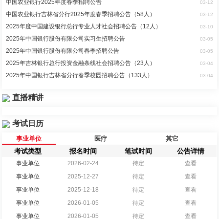
中国农业银行2025年度春季招聘公告
03-12
中国农业银行吉林省分行2025年度春季招聘公告（58人）
03-12
2025年度中国建设银行总行专业人才社会招聘公告（12人）
03-10
2025年中国银行股份有限公司实习生招聘公告
03-05
2025年中国银行股份有限公司春季招聘公告
03-05
2025年吉林银行总行投资金融条线社会招聘公告（23人）
03-04
2025年中国银行吉林省分行春季校园招聘公告（133人）
03-04
直播精讲
考试日历
事业单位
医疗
其它
考试类型
报名时间
笔试时间
公告详情
事业单位
2026-02-24
待定
查看
事业单位
2025-12-27
待定
查看
事业单位
2025-12-18
待定
查看
事业单位
2026-01-05
待定
查看
事业单位
2026-01-05
待定
查看